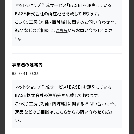
ネットショップ作成サービス「BASE」を運営している
BASE株式会社の所在地を記載しております。
こっくり工房【刺繍×西陣織】に関するお問い合わせや、
返品などのご相談は、
こちら
からお問い合わせくださ
い。
事業者の連絡先
ネットショップ作成サービス「BASE」を運営している
BASE株式会社の連絡先を記載しております。
こっくり工房【刺繍×西陣織】に関するお問い合わせや、
返品などのご相談は、
こちら
からお問い合わせくださ
い。