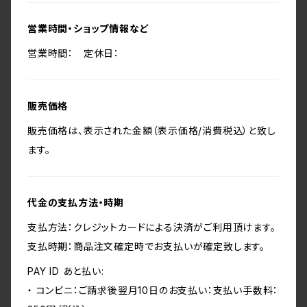
営業時間・ショップ情報など
営業時間： 定休日：
販売価格
販売価格は、表示された金額（表示価格/消費税込）と致し
ます。
代金の支払方法・時期
支払方法：クレジットカードによる決済がご利用頂けます。
支払時期：商品注文確定時でお支払いが確定致します。
PAY ID あと払い:
・ コンビニ：ご請求後翌月10日のお支払い：支払い手数料：