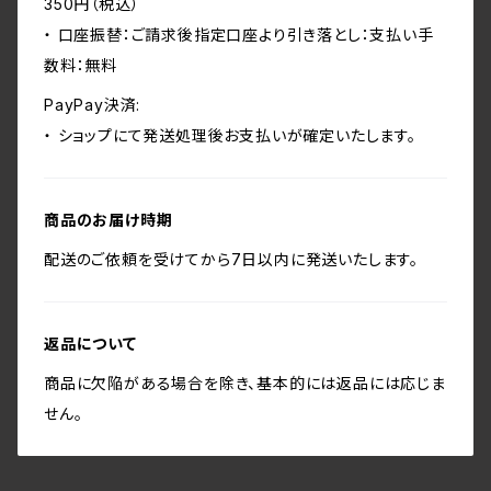
350円（税込）
・ 口座振替：ご請求後指定口座より引き落とし：支払い手
数料：無料
PayPay決済:
・ ショップにて発送処理後お支払いが確定いたします。
商品のお届け時期
配送のご依頼を受けてから7日以内に発送いたします。
返品について
商品に欠陥がある場合を除き、基本的には返品には応じま
せん。